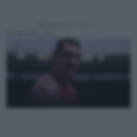
Powered by
25 Giugno 2024 - 20:57