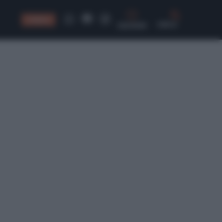
CONSIGLI
CERCA