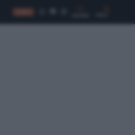
CONSIGLI
CERCA