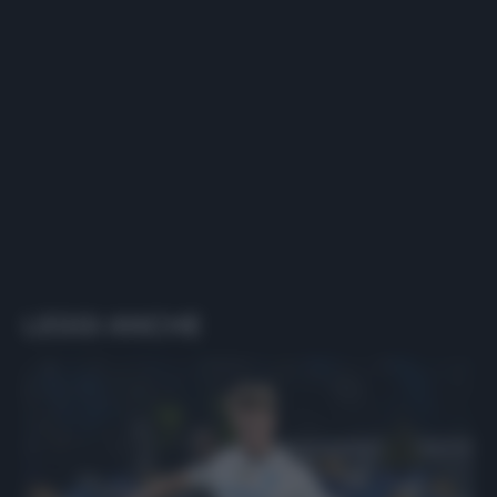
LEGGI ANCHE