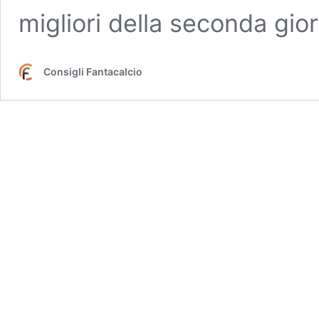
migliori della seconda gio
Consigli Fantacalcio