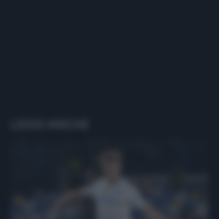
LEGGI ANCHE