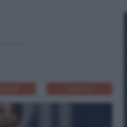
ENTA
CONDIVIDI