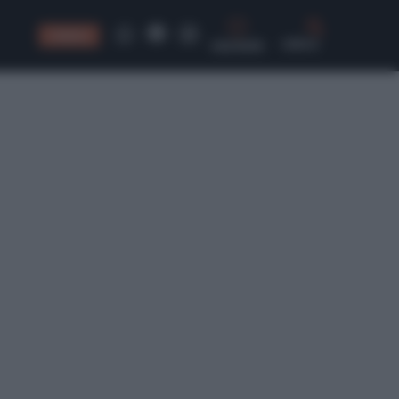
CONSIGLI
CERCA