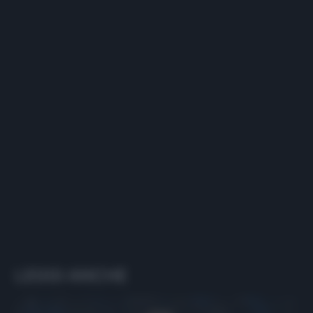
LEGGI ANCHE