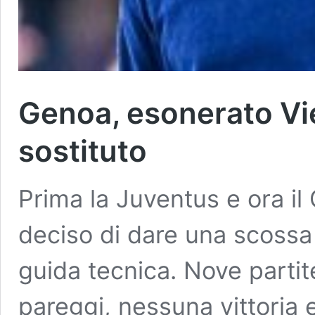
Genoa, esonerato Viei
sostituto
Prima la Juventus e ora i
deciso di dare una scossa
guida tecnica. Nove partit
pareggi, nessuna vittoria 