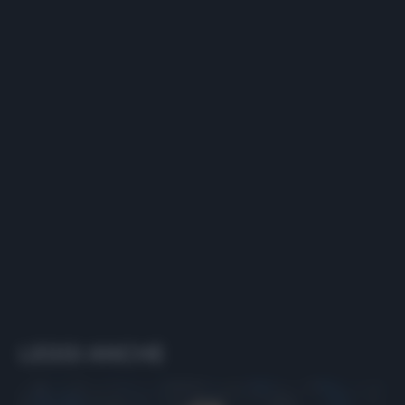
LEGGI ANCHE