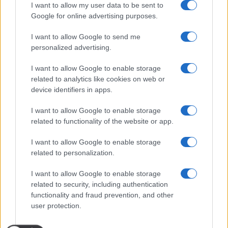
I want to allow my user data to be sent to
Google for online advertising purposes.
I want to allow Google to send me
personalized advertising.
I want to allow Google to enable storage
related to analytics like cookies on web or
device identifiers in apps.
I want to allow Google to enable storage
related to functionality of the website or app.
I want to allow Google to enable storage
related to personalization.
I want to allow Google to enable storage
related to security, including authentication
functionality and fraud prevention, and other
user protection.