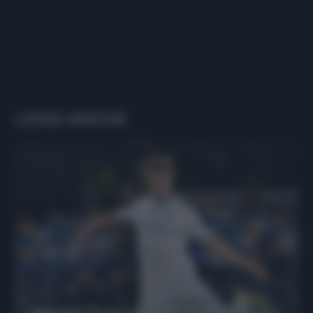
LEGGI ANCHE