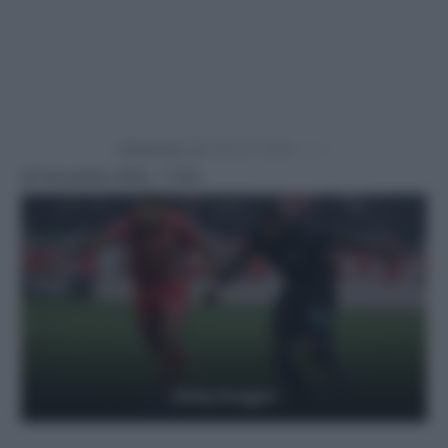
Powered by
20 Novembre 2024 - 17:00
Getty Images