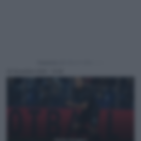
Powered by
20 Novembre 2024 - 14:46
Getty Images