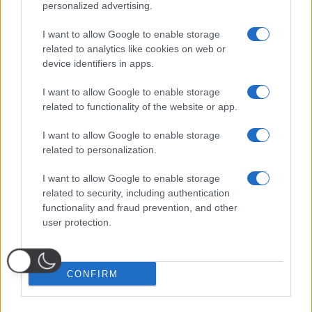
personalized advertising.
I want to allow Google to enable storage
related to analytics like cookies on web or
device identifiers in apps.
I want to allow Google to enable storage
related to functionality of the website or app.
I want to allow Google to enable storage
related to personalization.
I want to allow Google to enable storage
related to security, including authentication
functionality and fraud prevention, and other
user protection.
CONFIRM