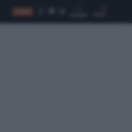
CONSIGLI
CERCA