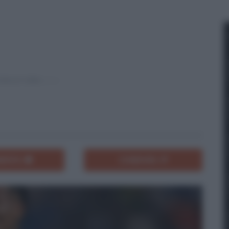
ENTA
CONDIVIDI