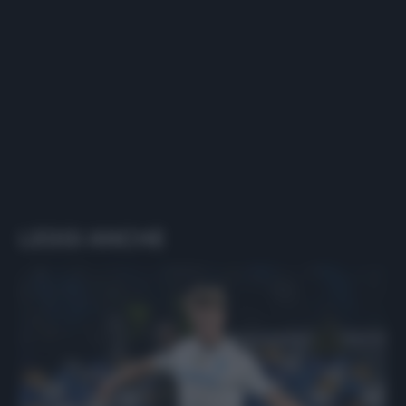
LEGGI ANCHE