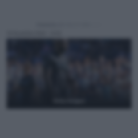
Powered by
18 Novembre 2024 - 14:42
Getty Images