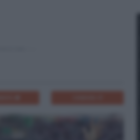
ENTA
CONDIVIDI