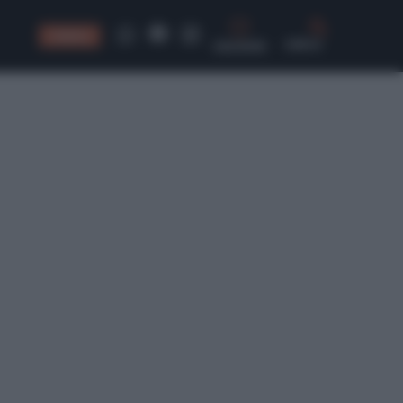
CONSIGLI
CERCA