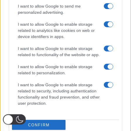
I want to allow Google to send me
personalized advertising.
I want to allow Google to enable storage
related to analytics like cookies on web or
device identifiers in apps.
I want to allow Google to enable storage
related to functionality of the website or app.
I want to allow Google to enable storage
related to personalization.
I want to allow Google to enable storage
related to security, including authentication
functionality and fraud prevention, and other
user protection.
CONFIRM