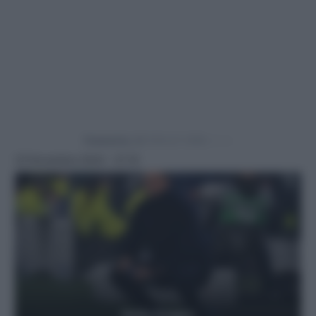
Powered by
22 Novembre 2024 - 21:19
Getty Images