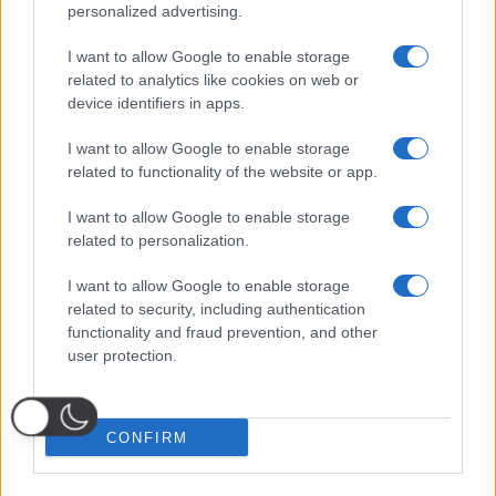
personalized advertising.
I want to allow Google to enable storage
related to analytics like cookies on web or
device identifiers in apps.
I want to allow Google to enable storage
related to functionality of the website or app.
I want to allow Google to enable storage
related to personalization.
I want to allow Google to enable storage
related to security, including authentication
functionality and fraud prevention, and other
user protection.
CONFIRM