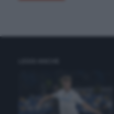
LEGGI ANCHE