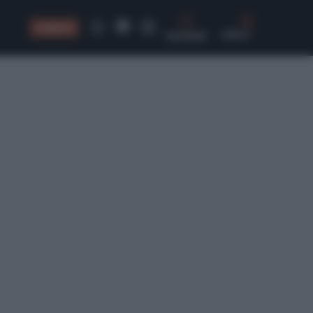
CONSIGLI
CERCA