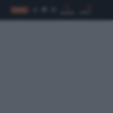
CONSIGLI
CERCA