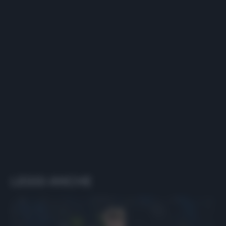
LEGGI ANCHE