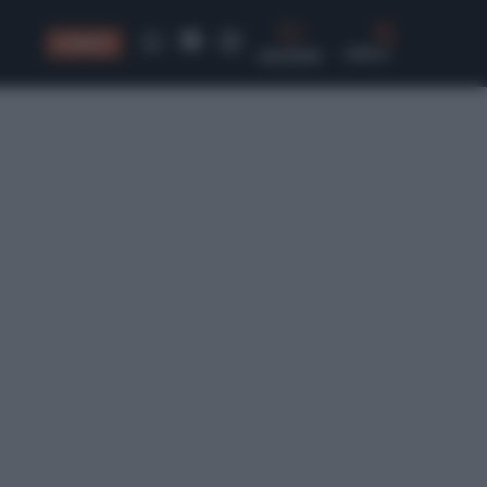
CONSIGLI
CERCA