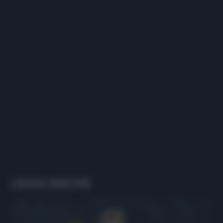
LEGGI ANCHE