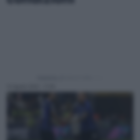
Powered by
10 Agosto 2024 - 17:09