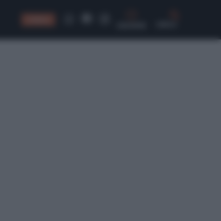
CONSIGLI
CERCA