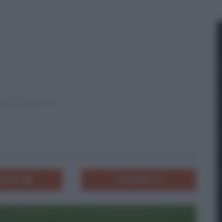
ENTA
CONDIVIDI