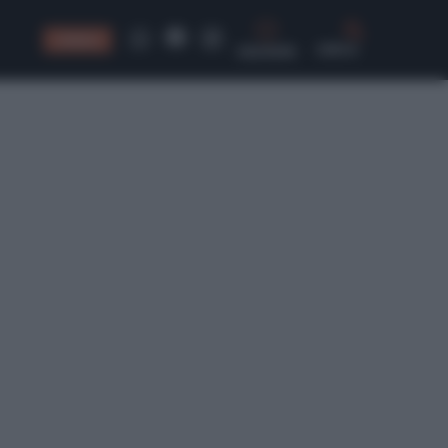
CONSIGLI
CERCA