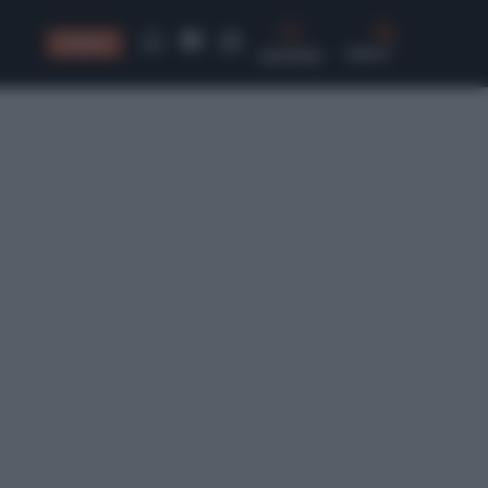
CONSIGLI
CERCA