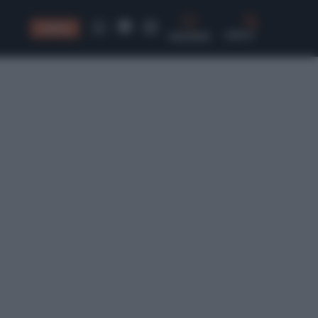
CONSIGLI
CERCA