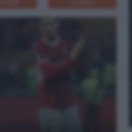
ENTA
CONDIVIDI