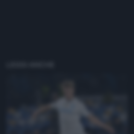
LEGGI ANCHE