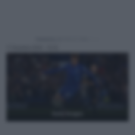
Powered by
17 Dicembre 2024 - 15:32
Getty Images