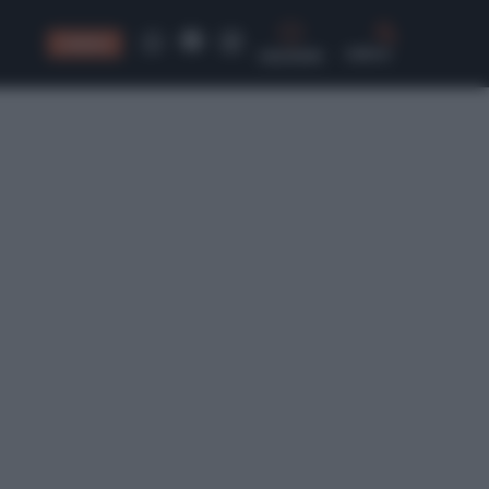
CONSIGLI
CERCA