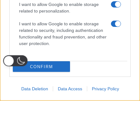
I want to allow Google to enable storage
related to personalization.
I want to allow Google to enable storage
related to security, including authentication
functionality and fraud prevention, and other
user protection.
CONFIRM
Data Deletion
Data Access
Privacy Policy
Probabili
Voti
Seguici su Youtube
Seguici su
Seguici su
Formazioni
Telegram
Whatsapp