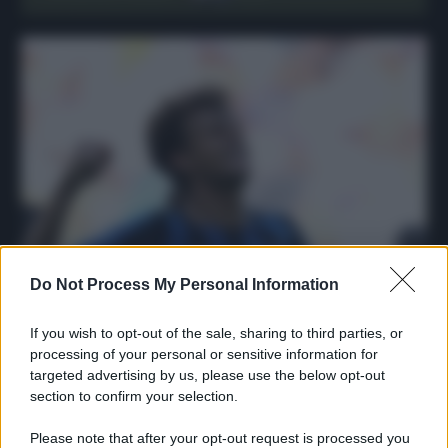
Protetto: Fantacalcio, mercato di
Do Not Process My Personal Information
riparazione: 5 difensori dal rendimento
sicuro da prendere
If you wish to opt-out of the sale, sharing to third parties, or
processing of your personal or sensitive information for
Francesco Pipitone
targeted advertising by us, please use the below opt-out
27 Dicembre 2025
3
minuti
section to confirm your selection.
Please note that after your opt-out request is processed you