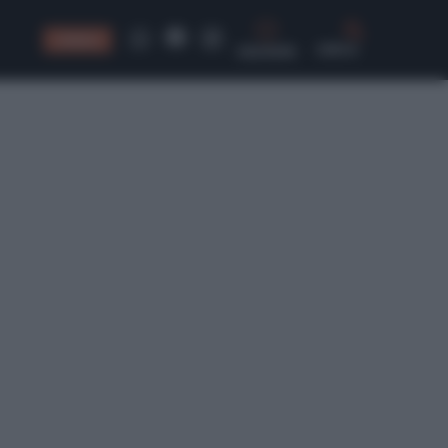
CONSIGLI
CERCA