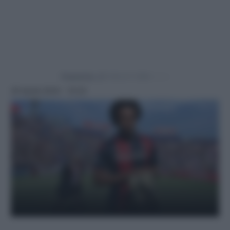
Powered by
29 Aprile 2024 - 15:23