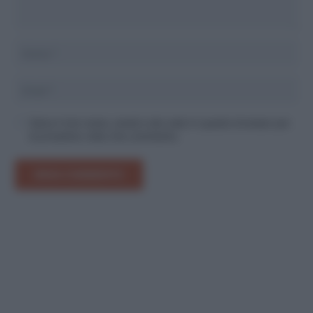
Salva il mio nome, email e sito web in questo browser per
la prossima volta che commento.
INVIA COMMENTO