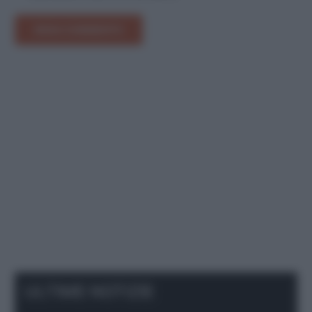
INVIA COMMENTO
ULTIME NOTIZIE