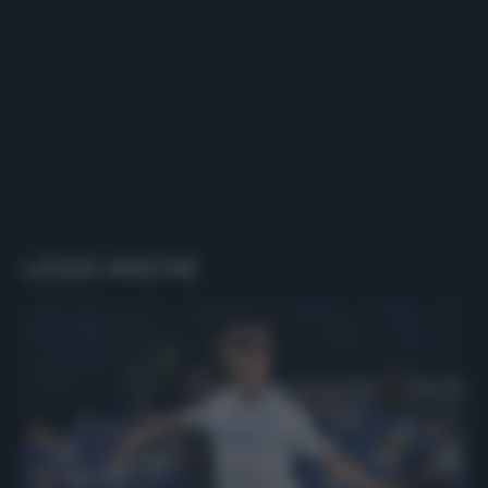
LEGGI ANCHE