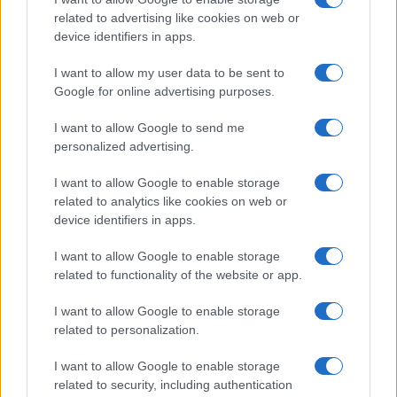
related to advertising like cookies on web or
Franco Capalbo
device identifiers in apps.
21 Dicembre 2025
4
minuti
I want to allow my user data to be sent to
Google for online advertising purposes.
I want to allow Google to send me
personalized advertising.
I want to allow Google to enable storage
related to analytics like cookies on web or
device identifiers in apps.
I want to allow Google to enable storage
related to functionality of the website or app.
I want to allow Google to enable storage
related to personalization.
I want to allow Google to enable storage
related to security, including authentication