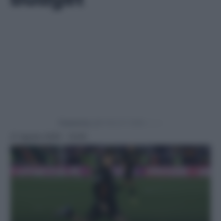
Powered by
21 Agosto 2025 - 10:00