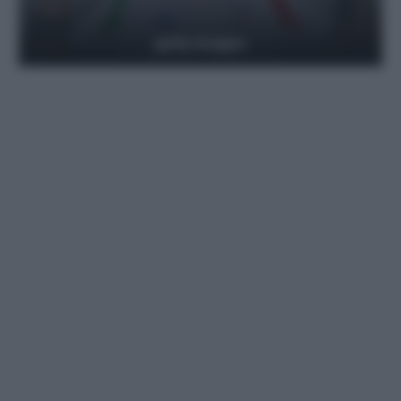
getty images