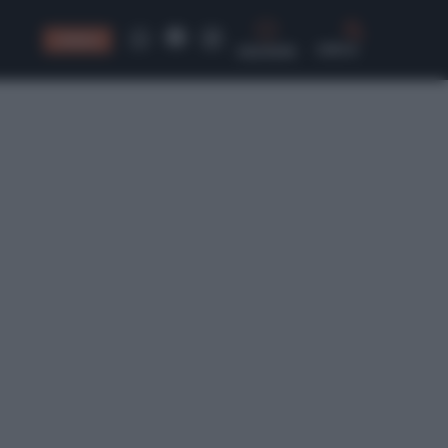
CONSIGLI
CERCA