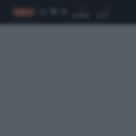
CONSIGLI
CERCA