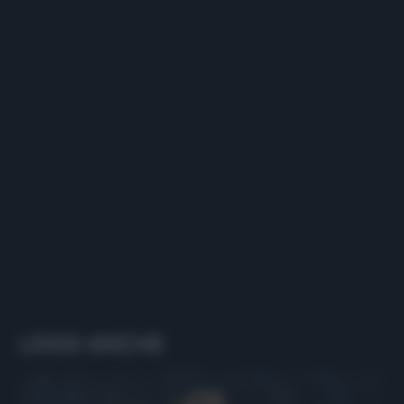
LEGGI ANCHE