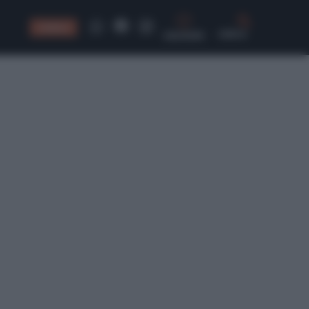
CONSIGLI
CERCA