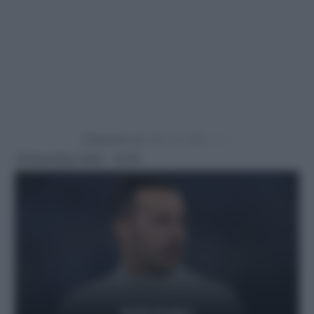
Powered by
18 Novembre 2025 - 15:30
Getty Images