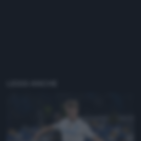
LEGGI ANCHE