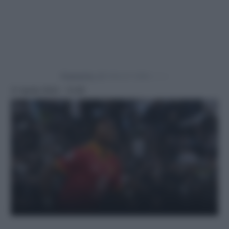
Powered by
21 Aprile 2024 - 12:36