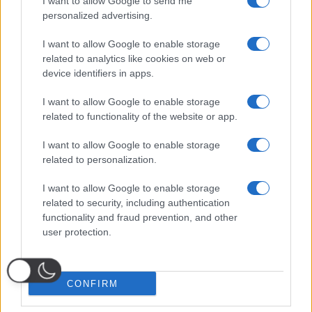
I want to allow Google to send me
personalized advertising.
I want to allow Google to enable storage
related to analytics like cookies on web or
device identifiers in apps.
I want to allow Google to enable storage
related to functionality of the website or app.
I want to allow Google to enable storage
related to personalization.
I want to allow Google to enable storage
related to security, including authentication
functionality and fraud prevention, and other
user protection.
CONFIRM