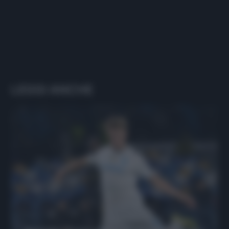
LEGGI ANCHE