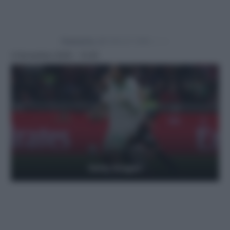
Powered by
4 Novembre 2025 - 13:25
Getty Images