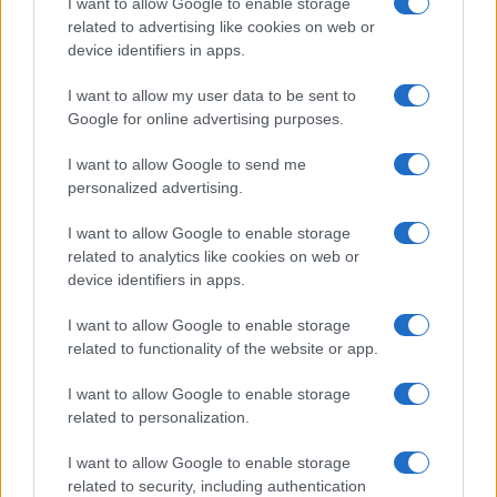
I want to allow Google to enable storage
related to advertising like cookies on web or
Franco Capalbo
device identifiers in apps.
21 Dicembre 2025
4
minuti
I want to allow my user data to be sent to
Google for online advertising purposes.
I want to allow Google to send me
personalized advertising.
I want to allow Google to enable storage
related to analytics like cookies on web or
device identifiers in apps.
I want to allow Google to enable storage
related to functionality of the website or app.
I want to allow Google to enable storage
related to personalization.
I want to allow Google to enable storage
related to security, including authentication