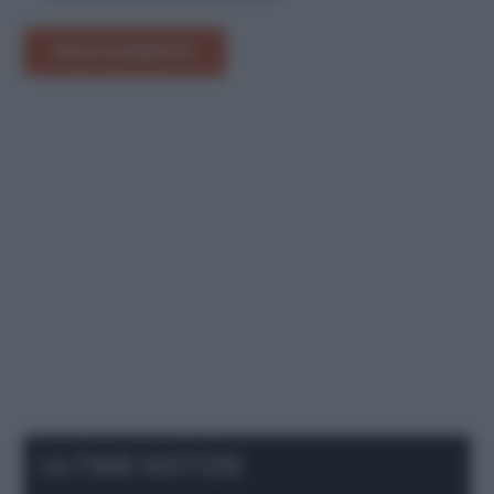
INVIA COMMENTO
ULTIME NOTIZIE