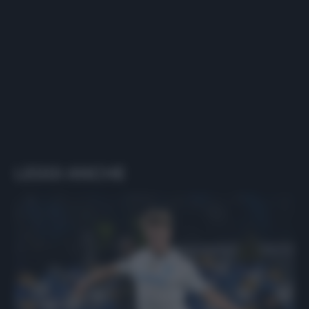
LEGGI ANCHE