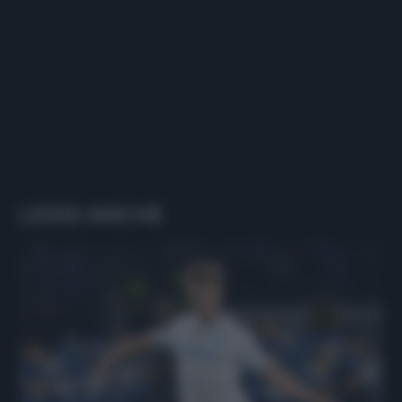
LEGGI ANCHE