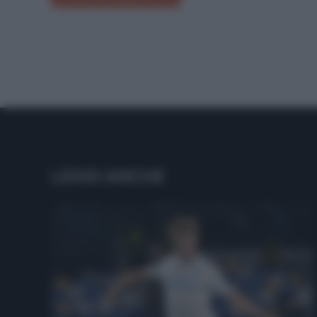
LEGGI ANCHE