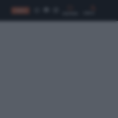
CONSIGLI
CERCA