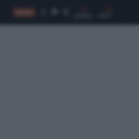
CONSIGLI
CERCA