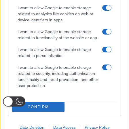
I want to allow Google to enable storage
related to analytics like cookies on web or
device identifiers in apps.
I want to allow Google to enable storage
related to functionality of the website or app.
I want to allow Google to enable storage
related to personalization.
I want to allow Google to enable storage
related to security, including authentication
functionality and fraud prevention, and other
user protection.
CONFIRM
Data Deletion
Data Access
Privacy Policy
Probabili
Voti
Seguici su Youtube
Seguici su
Seguici su