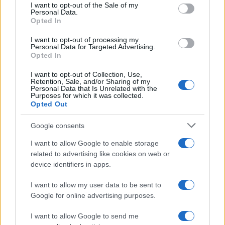
services and may gather and store information including but
I want to opt-out of the Sale of my
Personal Data.
not limited to your visit or usage behaviour. You may click to
Opted In
grant or deny consent to Google and its third-party tags to
use your data for below specified purposes in below Google
I want to opt-out of processing my
consent section.
Personal Data for Targeted Advertising.
Opted In
I want to opt-out of Collection, Use,
Retention, Sale, and/or Sharing of my
Personal Data that Is Unrelated with the
Purposes for which it was collected.
Opted Out
Infortunati fantacalcio: cosa fare con i
lungodegenti Morata, Dumfries,
Google consents
Vlahovic e Gimenez?
I want to allow Google to enable storage
Franco Capalbo
related to advertising like cookies on web or
device identifiers in apps.
21 Dicembre 2025
4
minuti
I want to allow my user data to be sent to
Google for online advertising purposes.
I want to allow Google to send me