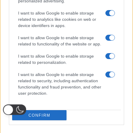
personalized advertising.
I want to allow Google to enable storage
related to analytics like cookies on web or
device identifiers in apps.
I want to allow Google to enable storage
related to functionality of the website or app.
I want to allow Google to enable storage
related to personalization.
I want to allow Google to enable storage
related to security, including authentication
functionality and fraud prevention, and other
user protection.
CONFIRM