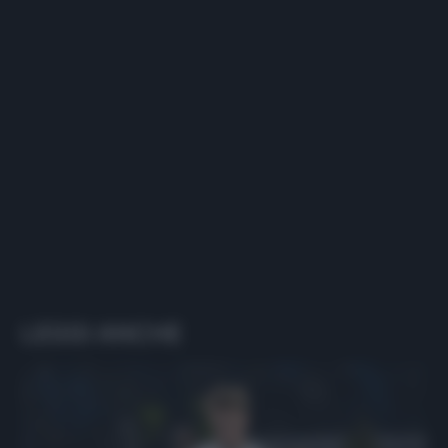
LEGGI ANCHE