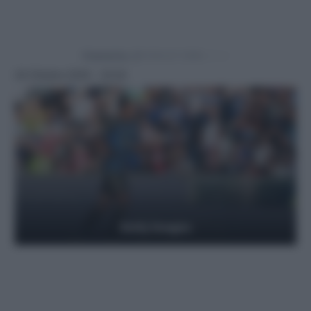
Powered by
24 Ottobre 2025 - 22:24
Getty Images