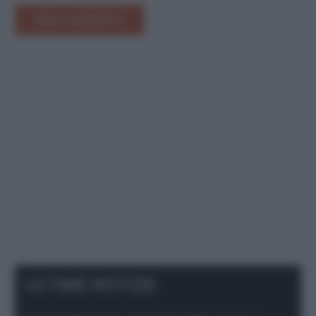
INVIA COMMENTO
ULTIME NOTIZIE