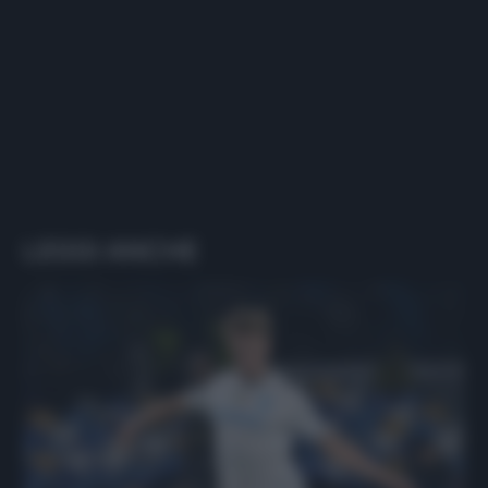
LEGGI ANCHE