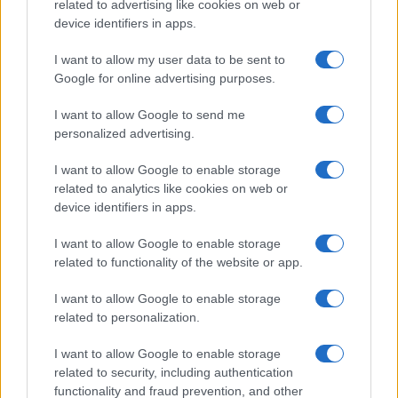
related to advertising like cookies on web or
Franco Capalbo
device identifiers in apps.
21 Dicembre 2025
4
minuti
I want to allow my user data to be sent to
Google for online advertising purposes.
I want to allow Google to send me
personalized advertising.
I want to allow Google to enable storage
related to analytics like cookies on web or
device identifiers in apps.
I want to allow Google to enable storage
related to functionality of the website or app.
I want to allow Google to enable storage
related to personalization.
I want to allow Google to enable storage
related to security, including authentication
functionality and fraud prevention, and other