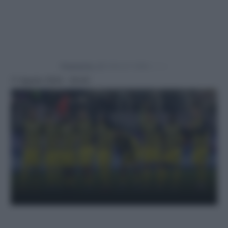
Powered by
11 Agosto 2024 - 20:43