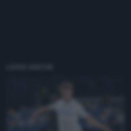
LEGGI ANCHE